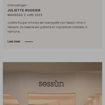
Ontmoetingen
JULIETTE ROUGIER
MAANDAG 2 JUNI 2025
Juliette Rougier ontwierp een scenografie voor Sessùn Alma in
Marseille. Ze creëerde een grafische en inspirerende installatie, in
harmonie…
Lees meer