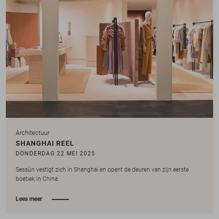
Architectuur
SHANGHAI REEL
DONDERDAG 22 MEI 2025
Sessùn vestigt zich in Shanghai en opent de deuren van zijn eerste
boetiek in China.
Lees meer