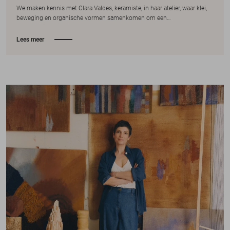
We maken kennis met Clara Valdes, keramiste, in haar atelier, waar klei,
beweging en organische vormen samenkomen om een…
Lees meer