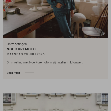
Ontmoetingen
NOE KUREMOTO
MAANDAG 20 JULI 2026
Ontmoeting met Noé Kuremoto in zijn atelier in Litouwen.
Lees meer