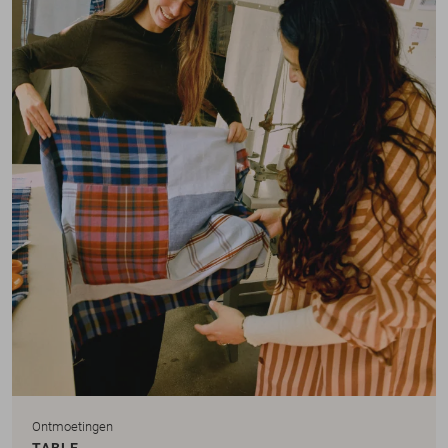
Ontmoetingen
TABLE