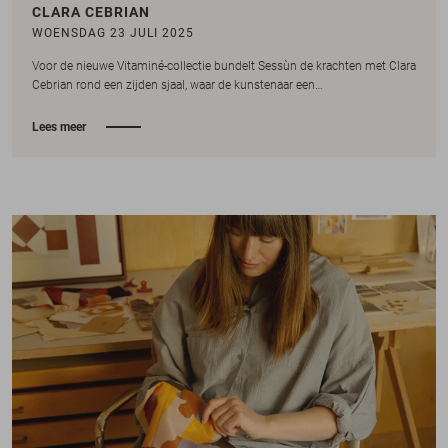
CLARA CEBRIAN
WOENSDAG 23 JULI 2025
Voor de nieuwe Vitaminé-collectie bundelt Sessùn de krachten met Clara
Cebrian rond een zijden sjaal, waar de kunstenaar een…
Lees meer