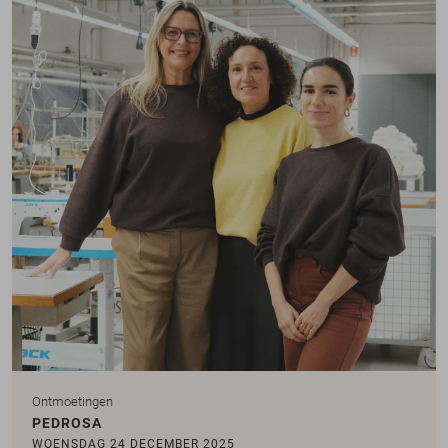
Ontmoetingen
PEDROSA
WOENSDAG 24 DECEMBER 2025