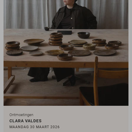
Ontmoetingen
CLARA VALDES
MAANDAG 30 MAART 2026