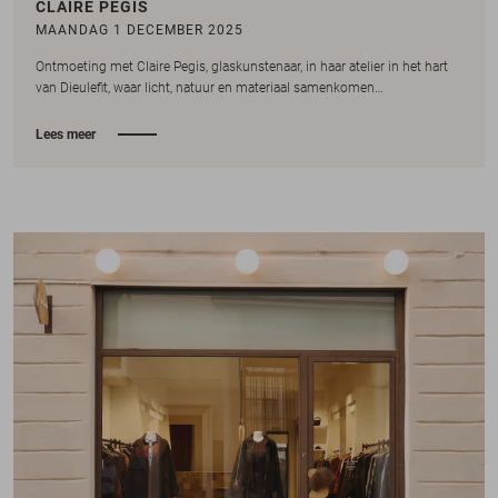
CLAIRE PEGIS
MAANDAG 1 DECEMBER 2025
Ontmoeting met Claire Pegis, glaskunstenaar, in haar atelier in het hart
van Dieulefit, waar licht, natuur en materiaal samenkomen…
Lees meer