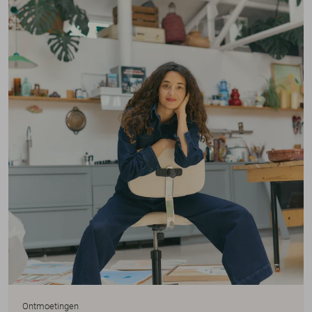
Ontmoetingen