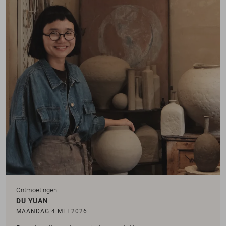
Ontmoetingen
DU YUAN
MAANDAG 4 MEI 2026