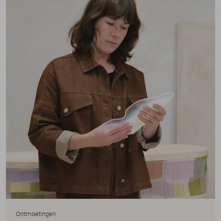
Ontmoetingen