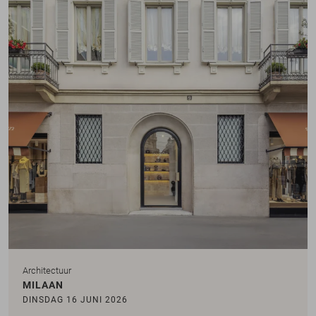
Architectuur
MILAAN
DINSDAG 16 JUNI 2026