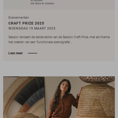
Evenementen
CRAFT PRIZE 2025
WOENSDAG 19 MAART 2025
Sessùn lanceert de derde editie van de Sessùn Craft Prize, met als thema
het creëren van een ‘functionele scenografie’…
Lees meer