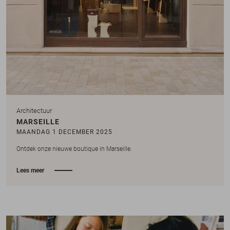
Architectuur
MARSEILLE
MAANDAG 1 DECEMBER 2025
Ontdek onze nieuwe boutique in Marseille.
Lees meer