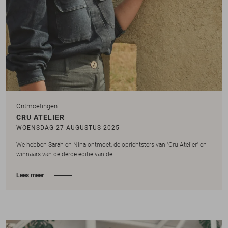
Ontmoetingen
CRU ATELIER
WOENSDAG 27 AUGUSTUS 2025
We hebben Sarah en Nina ontmoet, de oprichtsters van "Cru Atelier" en
winnaars van de derde editie van de…
Lees meer