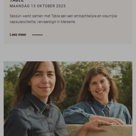
MAANDAG 13 OKTOBER 2025
Sessùn werkt samen met Table aan een ambachtelijke en kleurrijke
capsulecollectie, vervaardigd in Marseille.
Lees meer