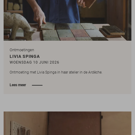
Ontmoetingen
LIVIA SPINGA
WOENSDAG 10 JUNI 2026
Ontmoeting met Livia Spinga in haar atelier in de Ardèche.
Lees meer