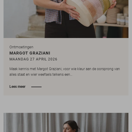
Ontmoetingen
MARGOT GRAZIANI
MAANDAG 27 APRIL 2026
Maak kennis met Margot Graziani, voor wie kleur aan de oorsprong van
alles staat en wier weefsels telkens een…
Lees meer