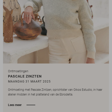
Ontmoetingen
PASCALE ZINZTEN
MAANDAG 31 MAART 2025
Ontmoeting met Pascale Zintzen, oprichtster van Oikos Estudio, in haar
atelier midden in het platteland van de Ebrodelta.
Lees meer