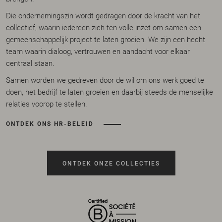
Die ondernemingszin wordt gedragen door de kracht van het
collectief, waarin iedereen zich ten volle inzet om samen een
gemeenschappelijk project te laten groeien. We zijn een hecht
team waarin dialoog, vertrouwen en aandacht voor elkaar
centraal staan.
Samen worden we gedreven door de wil om ons werk goed te
doen, het bedrijf te laten groeien en daarbij steeds de menselijke
relaties voorop te stellen.
ONTDEK ONS HR-BELEID
ONTDEK ONZE COLLECTIES