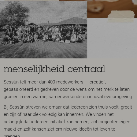
menselijkheid centraal
Sessùn telt meer dan 400 medewerkers — creatief,
gepassioneerd en gedreven door de wens om het merk te laten
groeien in een warme, samenwerkende en innovatieve omgeving.
Bij Sessùn streven we ernaar dat iedereen zich thuis voelt, groeit
en zijn of haar plek volledig kan innemen. We vinden het
belangrijk dat iedereen initiatief kan nemen, zich projecten eigen
maakt en zelf kansen ziet om nieuwe ideeën tot leven te
brengen.