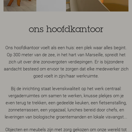
ons hoofdkantoor
Ons hoofdkantoor voelt als een huis: een plek waar alles begint.
Op 300 meter van de zee, in het hart van Marseille, spreidt het
zich uit over drie zonovergoten verdiepingen. Er is bijzondere
aandacht besteed om ervoor te zorgen dat elke medewerker zich
goed voelt in zijn/haar werkruimte.
Bij de inrichting staat levenskwaliteit op het werk centraal:
vergaderruimtes om samen te werken, knusse plekjes om je
even terug te trekken, een gedeelde keuken, een fietsenstalling,
zonneterrassen, een yogazaal, lunches bereid door chefs, en
leveringen van biologische groentemanden en lokale visvangst...
Objecten en meubels zijn met zorg gekozen om onze wereld tot