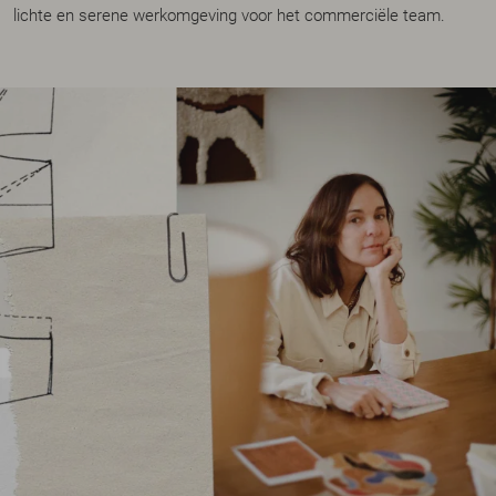
lichte en serene werkomgeving voor het commerciële team.