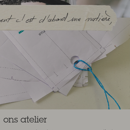
ons atelier