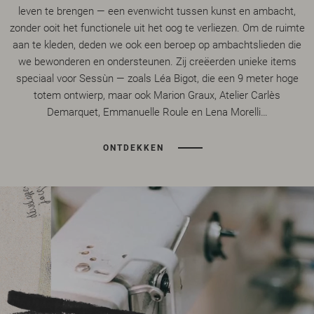
leven te brengen — een evenwicht tussen kunst en ambacht,
zonder ooit het functionele uit het oog te verliezen. Om de ruimte
aan te kleden, deden we ook een beroep op ambachtslieden die
we bewonderen en ondersteunen. Zij creëerden unieke items
speciaal voor Sessùn — zoals Léa Bigot, die een 9 meter hoge
totem ontwierp, maar ook Marion Graux, Atelier Carlès
Demarquet, Emmanuelle Roule en Lena Morelli…
ONTDEKKEN