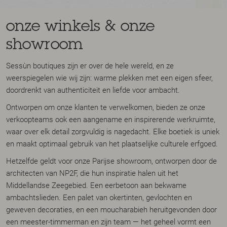
onze winkels & onze
showroom
Sessùn boutiques zijn er over de hele wereld, en ze
weerspiegelen wie wij zijn: warme plekken met een eigen sfeer,
doordrenkt van authenticiteit en liefde voor ambacht.
Ontworpen om onze klanten te verwelkomen, bieden ze onze
verkoopteams ook een aangename en inspirerende werkruimte,
waar over elk detail zorgvuldig is nagedacht. Elke boetiek is uniek
en maakt optimaal gebruik van het plaatselijke culturele erfgoed.
Hetzelfde geldt voor onze Parijse showroom, ontworpen door de
architecten van NP2F, die hun inspiratie halen uit het
Middellandse Zeegebied. Een eerbetoon aan bekwame
ambachtslieden. Een palet van okertinten, gevlochten en
geweven decoraties, en een moucharabieh heruitgevonden door
een meester-timmerman en zijn team — het geheel vormt een