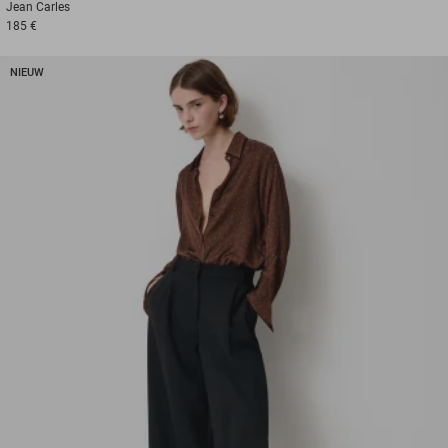
Jean
Carles
185 €
NIEUW