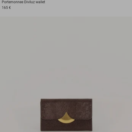
Portemonnee
Diviluz wallet
165 €