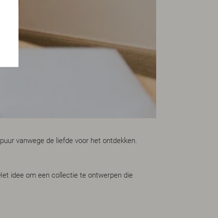
puur vanwege de liefde voor het ontdekken.
Het idee om een collectie te ontwerpen die