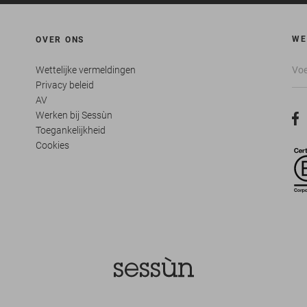
WE
OVER ONS
Wettelijke vermeldingen
Privacy beleid
AV
Werken bij Sessùn
Toegankelijkheid
Cookies