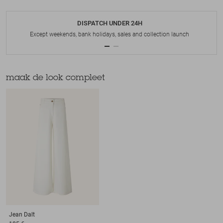
DISPATCH UNDER 24H
Except weekends, bank holidays, sales and collection launch
maak de look compleet
Jean
Dalt