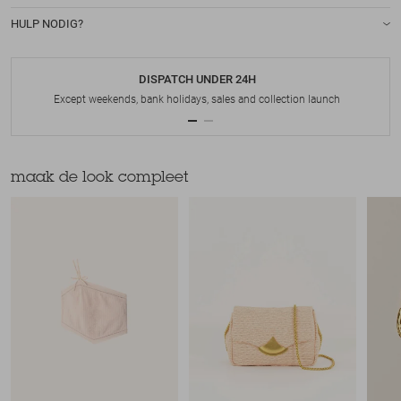
HULP NODIG?
DISPATCH UNDER 24H
Except weekends, bank holidays, sales and collection launch
maak de look compleet