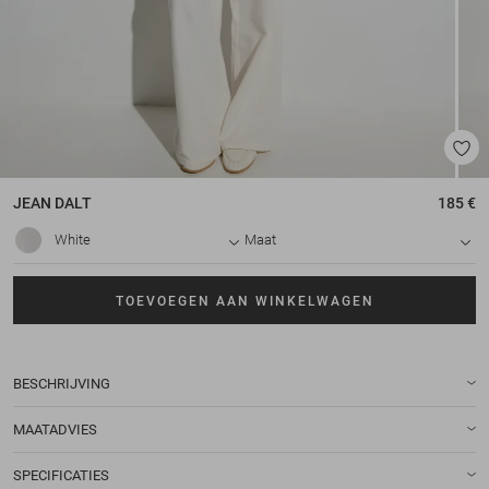
JEAN
DALT
185 €
White
Maat
TOEVOEGEN AAN WINKELWAGEN
BESCHRIJVING
MAATADVIES
SPECIFICATIES