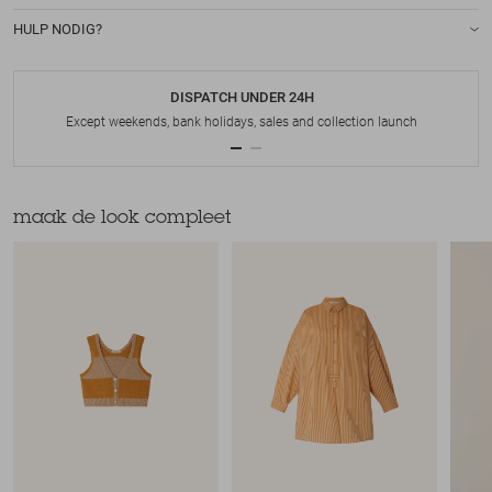
HULP NODIG?
DISPATCH UNDER 24H
Except weekends, bank holidays, sales and collection launch
maak de look compleet