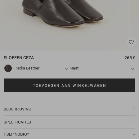
SLOFFEN
CEZA
265 €
Moka Leather
Maat
TOEVOEGEN AAN WINKELWAGEN
BESCHRIJVING
SPECIFICATIES
HULP NODIG?