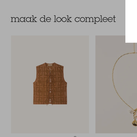
maak de look compleet