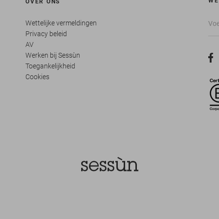
WE
OVER ONS
Wettelijke vermeldingen
Privacy beleid
AV
Werken bij Sessùn
Toegankelijkheid
Cookies