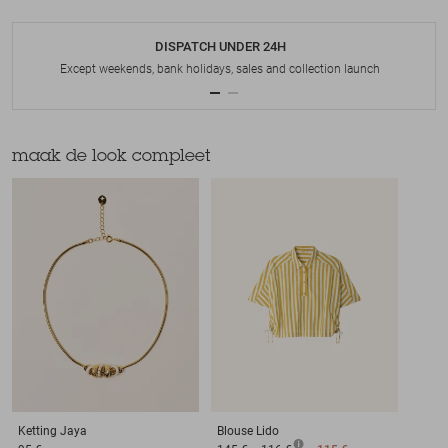
DISPATCH UNDER 24H
Except weekends, bank holidays, sales and collection launch
maak de look compleet
Ketting
Jaya
Blouse
Lido