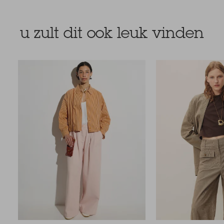
u zult dit ook leuk vinden