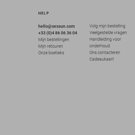
HELP
Volg mijn bestelling
hello@sessun.com
Veelgestelde vragen
+33 (0)4 86 06 36 04
Handleiding voor
Mijn bestellingen
onderhoud
Mijn retouren
Ons contacteren
Onze boetieks
Cadeaukaart