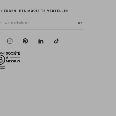
 HEBBEN IETS MOOIS TE VERTELLEN
OK