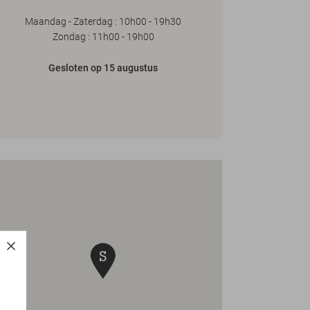
Maandag - Zaterdag : 10h00 - 19h30
Zondag : 11h00 - 19h00
Gesloten op 15 augustus