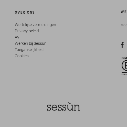
WE
OVER ONS
Wettelijke vermeldingen
Privacy beleid
AV
Werken bij Sessùn
Toegankelijkheid
Cookies