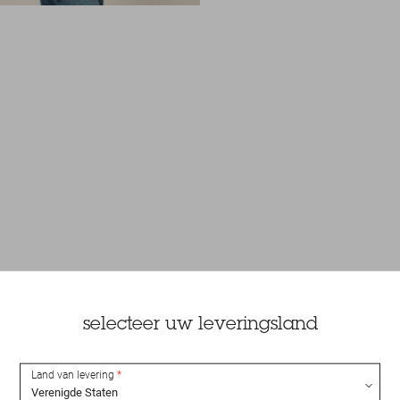
selecteer uw leveringsland
Land van levering