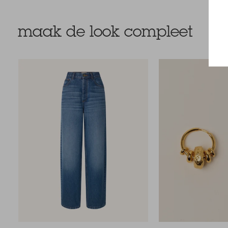
maak de look compleet