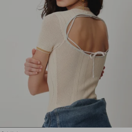
1
2
3