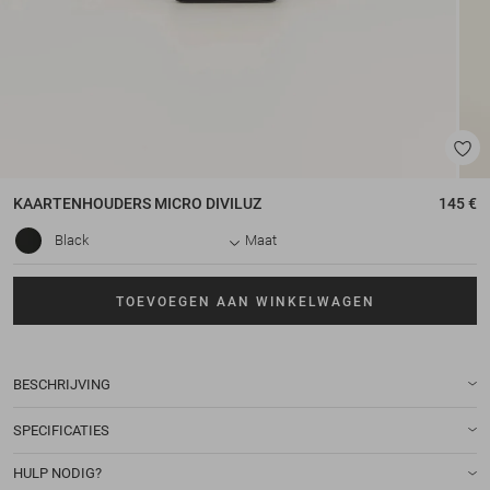
KAARTENHOUDERS
MICRO DIVILUZ
145 €
Black
Maat
TOEVOEGEN AAN WINKELWAGEN
BESCHRIJVING
SPECIFICATIES
HULP NODIG?