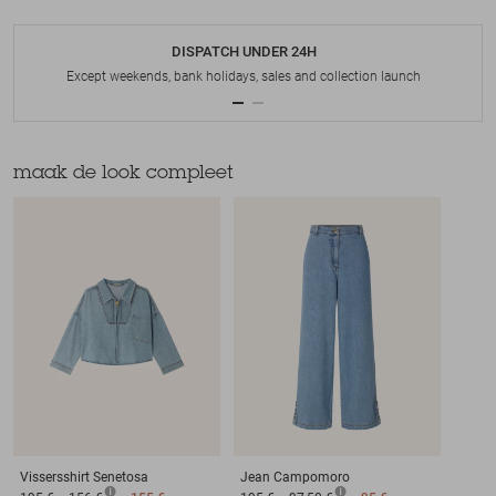
DISPATCH UNDER 24H
Except weekends, bank holidays, sales and collection launch
maak de look compleet
Vissersshirt
Senetosa
Jean
Campomoro