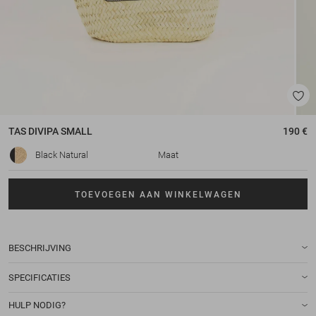
TAS
DIVIPA SMALL
190 €
Black Natural
Maat
TOEVOEGEN AAN WINKELWAGEN
BESCHRIJVING
SPECIFICATIES
HULP NODIG?