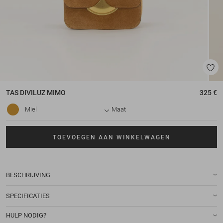
TAS
DIVILUZ MIMO
325 €
Miel
Maat
TOEVOEGEN AAN WINKELWAGEN
BESCHRIJVING
SPECIFICATIES
HULP NODIG?