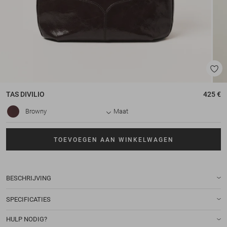
TAS
DIVILIO
425 €
Browny
Maat
TOEVOEGEN AAN WINKELWAGEN
BESCHRIJVING
SPECIFICATIES
HULP NODIG?