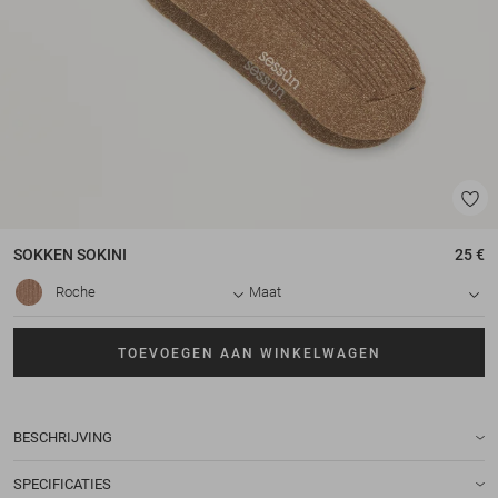
SOKKEN
SOKINI
25 €
Roche
Maat
TOEVOEGEN AAN WINKELWAGEN
BESCHRIJVING
SPECIFICATIES