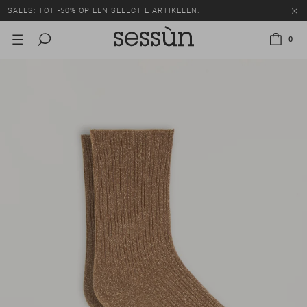
SALES: TOT -50% OP EEN SELECTIE ARTIKELEN.
0