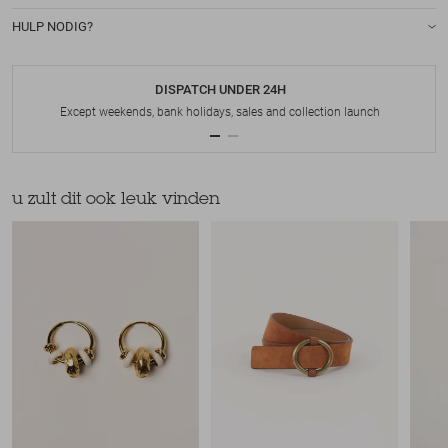
HULP NODIG?
DISPATCH UNDER 24H
Except weekends, bank holidays, sales and collection launch
u zult dit ook leuk vinden