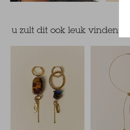
u zult dit ook leuk vinden