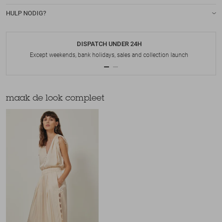
HULP NODIG?
DISPATCH UNDER 24H
Except weekends, bank holidays, sales and collection launch
maak de look compleet