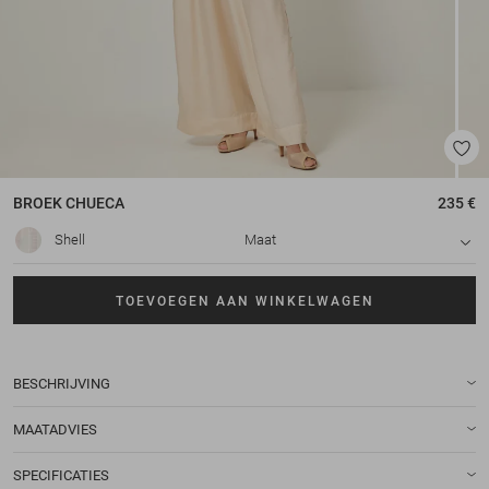
BROEK
CHUECA
235 €
Shell
Maat
TOEVOEGEN AAN WINKELWAGEN
BESCHRIJVING
MAATADVIES
SPECIFICATIES