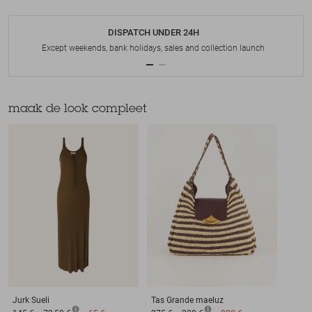
DISPATCH UNDER 24H
Except weekends, bank holidays, sales and collection launch
maak de look compleet
Jurk
Sueli
Tas
Grande maeluz