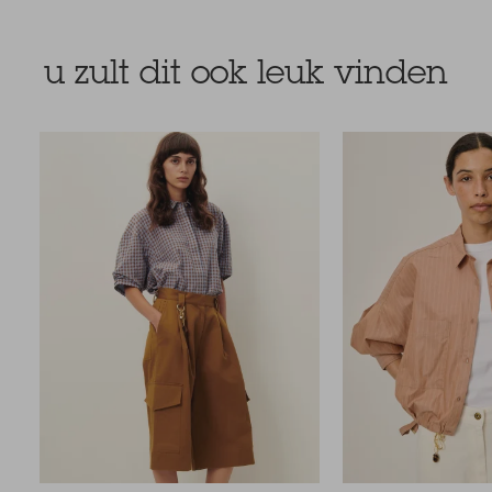
u zult dit ook leuk vinden