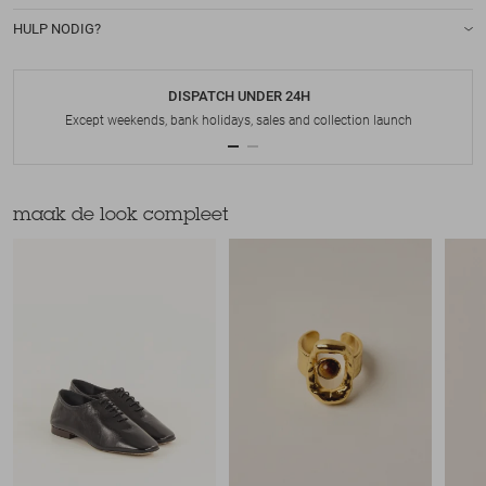
HULP NODIG?
DISPATCH UNDER 24H
Except weekends, bank holidays, sales and collection launch
maak de look compleet