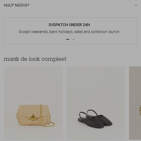
HULP NODIG?
DISPATCH UNDER 24H
Except weekends, bank holidays, sales and collection launch
maak de look compleet