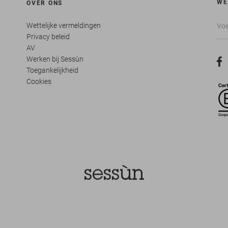
WE
OVER ONS
Wettelijke vermeldingen
Privacy beleid
AV
Werken bij Sessùn
Toegankelijkheid
Cookies