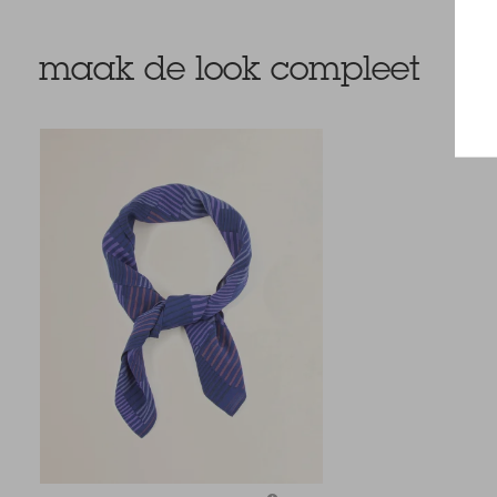
maak de look compleet