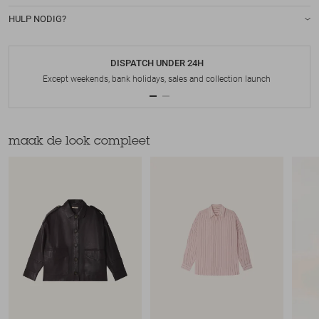
HULP NODIG?
DISPATCH UNDER 24H
Except weekends, bank holidays, sales and collection launch
maak de look compleet