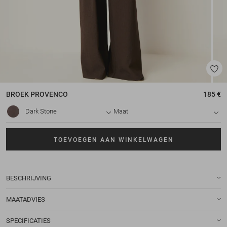
BROEK
PROVENCO
185 €
Dark Stone
Maat
TOEVOEGEN AAN WINKELWAGEN
BESCHRIJVING
MAATADVIES
SPECIFICATIES