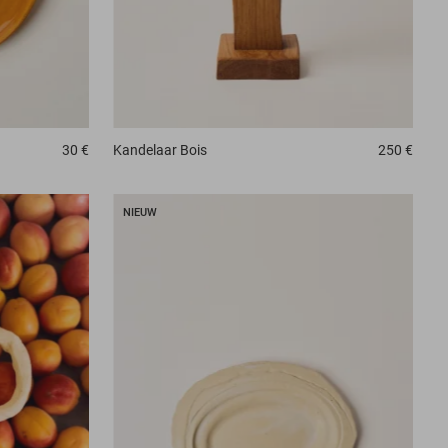
30 €
Kandelaar
Bois
250 €
NIEUW