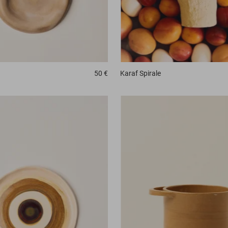
Karaf
Spirale
50 €