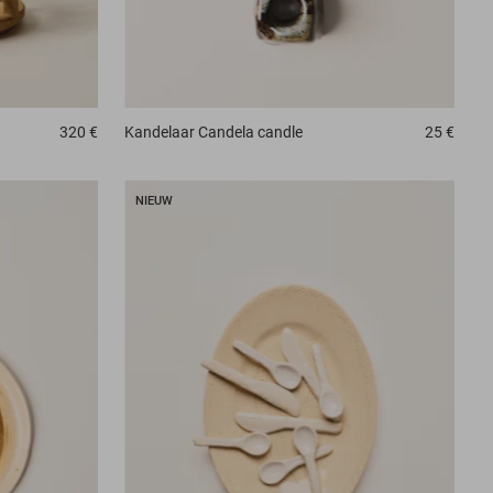
320 €
Kandelaar
Candela candle
25 €
NIEUW