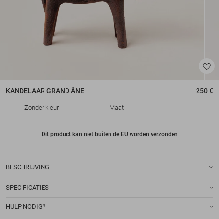
KANDELAAR
GRAND ÂNE
250 €
Zonder kleur
Maat
Dit product kan niet buiten de EU worden verzonden
BESCHRIJVING
SPECIFICATIES
HULP NODIG?